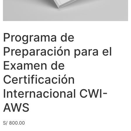
Programa de
Preparación para el
Examen de
Certificación
Internacional CWI-
AWS
S/
800.00