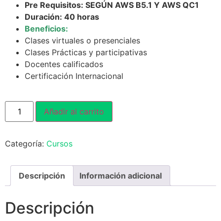
Pre Requisitos: SEGÚN AWS B5.1 Y AWS QC1
Duración: 40 horas
Beneficios:
Clases virtuales o presenciales
Clases Prácticas y participativas
Docentes calificados
Certificación Internacional
Añadir al carrito
Categoría:
Cursos
Descripción
Información adicional
Descripción