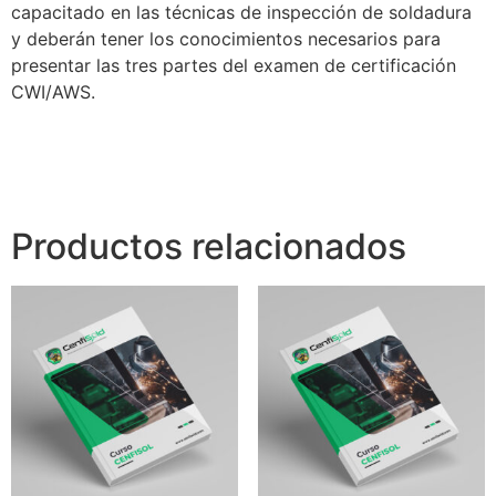
capacitado en las técnicas de inspección de soldadura
y deberán tener los conocimientos necesarios para
presentar las tres partes del examen de certificación
CWI/AWS.
Productos relacionados