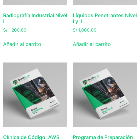
Radiografía Industrial Nivel
Líquidos Penetrantes Nivel
II
I y II
S/
1,200.00
S/
1,000.00
Añadir al carrito
Añadir al carrito
Clínica de Código: AWS
Programa de Preparación