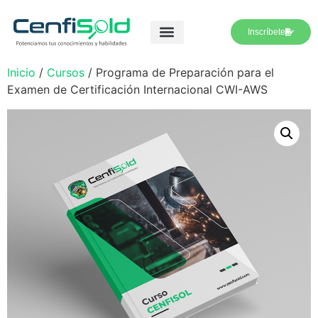
Inscríbete
Inicio
/
Cursos
/ Programa de Preparación para el
Examen de Certificación Internacional CWI-AWS