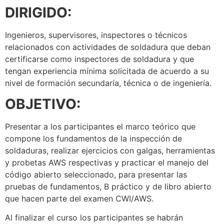
DIRIGIDO:
Ingenieros, supervisores, inspectores o técnicos
relacionados con actividades de soldadura que deban
certificarse como inspectores de soldadura y que
tengan experiencia mínima solicitada de acuerdo a su
nivel de formación secundaría, técnica o de ingeniería.
OBJETIVO:
Presentar a los participantes el marco teórico que
compone los fundamentos de la inspección de
soldaduras, realizar ejercicios con galgas, herramientas
y probetas AWS respectivas y practicar el manejo del
código abierto seleccionado, para presentar las
pruebas de fundamentos, B práctico y de libro abierto
que hacen parte del examen CWI/AWS.
Al finalizar el curso los participantes se habrán