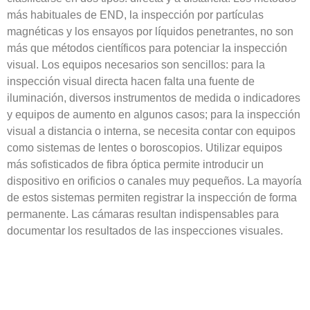
más habituales de END, la inspección por partículas
magnéticas y los ensayos por líquidos penetrantes, no son
más que métodos científicos para potenciar la inspección
visual. Los equipos necesarios son sencillos: para la
inspección visual directa hacen falta una fuente de
iluminación, diversos instrumentos de medida o indicadores
y equipos de aumento en algunos casos; para la inspección
visual a distancia o interna, se necesita contar con equipos
como sistemas de lentes o boroscopios. Utilizar equipos
más sofisticados de fibra óptica permite introducir un
dispositivo en orificios o canales muy pequeños. La mayoría
de estos sistemas permiten registrar la inspección de forma
permanente. Las cámaras resultan indispensables para
documentar los resultados de las inspecciones visuales.