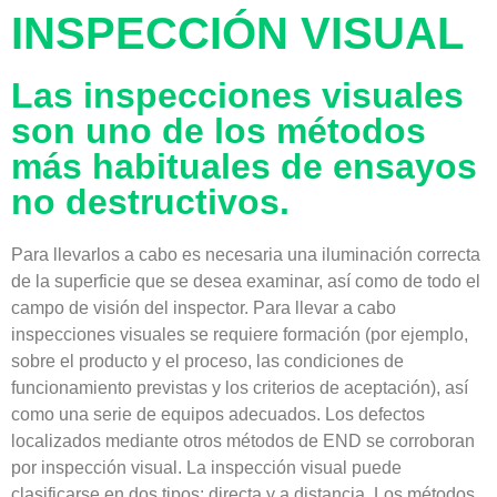
INSPECCIÓN VISUAL
Las inspecciones visuales
son uno de los métodos
más habituales de ensayos
no destructivos.
Para llevarlos a cabo es necesaria una iluminación correcta
de la superficie que se desea examinar, así como de todo el
campo de visión del inspector. Para llevar a cabo
inspecciones visuales se requiere formación (por ejemplo,
sobre el producto y el proceso, las condiciones de
funcionamiento previstas y los criterios de aceptación), así
como una serie de equipos adecuados. Los defectos
localizados mediante otros métodos de END se corroboran
por inspección visual. La inspección visual puede
clasificarse en dos tipos: directa y a distancia. Los métodos